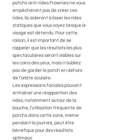
patchs anti-rides Frownies ne vous
empêcheront pas de créer ces
rides. Ils aideront à lisser les rides
statiques que vous voyez lorsque le
visage est détendu. Pour cette
raison, il est important de se
rappeler que les résultats les plus
spectaculaires seront visibles sur
les coins des yeux, mais n'oubliez
pas de garder le patch en dehors
de l'orbite oculaire.
Les expressions faciales pouvant
entraîner une réapparition des
rides, notamment autour de la
bouche, l’utilisation fréquente de
patchs dans cette zone, même
pendant la journée, peut être
bénéfique pour des résultats
optimaux.