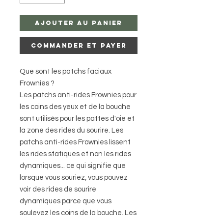
Ajouter au panier
Commander et payer
Que sont les patchs faciaux
Frownies ?
Les patchs anti-rides Frownies pour
les coins des yeux et de la bouche
sont utilisés pour les pattes d'oie et
la zone des rides du sourire. Les
patchs anti-rides Frownies lissent
les rides statiques et non les rides
dynamiques... ce qui signifie que
lorsque vous souriez, vous pouvez
voir des rides de sourire
dynamiques parce que vous
soulevez les coins de la bouche. Les