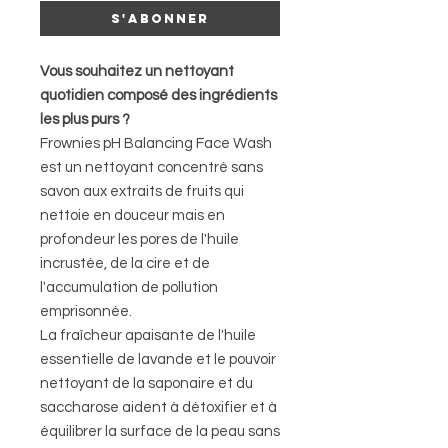
S'abonner
Vous souhaitez un nettoyant
quotidien composé des ingrédients
les plus purs ?
Frownies pH Balancing Face Wash
est un nettoyant concentré sans
savon aux extraits de fruits qui
nettoie en douceur mais en
profondeur les pores de l'huile
incrustée, de la cire et de
l'accumulation de pollution
emprisonnée.
La fraîcheur apaisante de l'huile
essentielle de lavande et le pouvoir
nettoyant de la saponaire et du
saccharose aident à détoxifier et à
équilibrer la surface de la peau sans